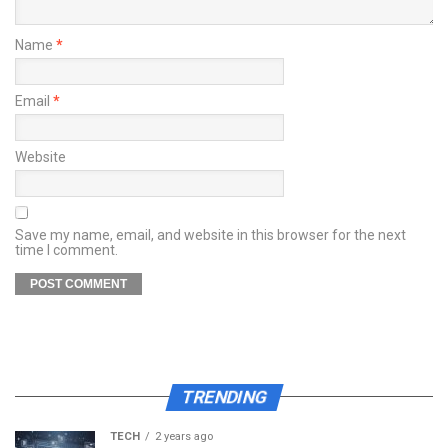
Name
*
Email
*
Website
Save my name, email, and website in this browser for the next
time I comment.
TRENDING
TECH
2 years ago