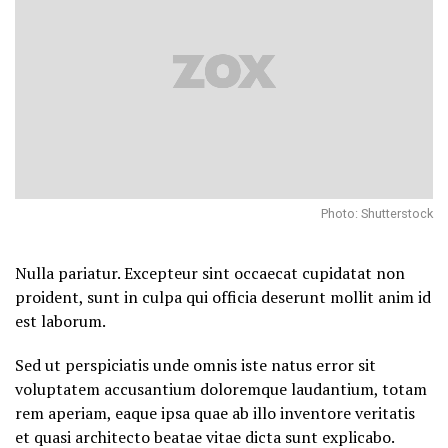
Photo: Shutterstock
Nulla pariatur. Excepteur sint occaecat cupidatat non
proident, sunt in culpa qui officia deserunt mollit anim id
est laborum.
Sed ut perspiciatis unde omnis iste natus error sit
voluptatem accusantium doloremque laudantium, totam
rem aperiam, eaque ipsa quae ab illo inventore veritatis
et quasi architecto beatae vitae dicta sunt explicabo.